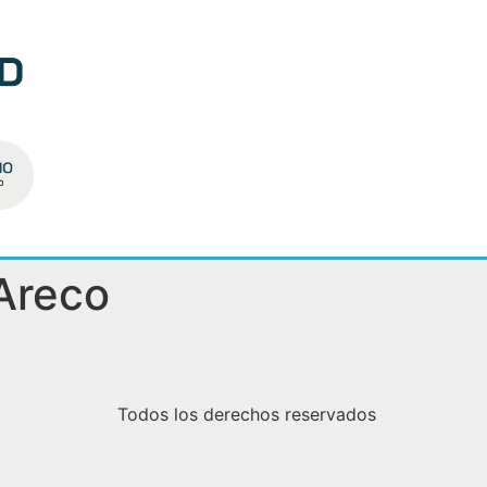
Areco
Todos los derechos reservados