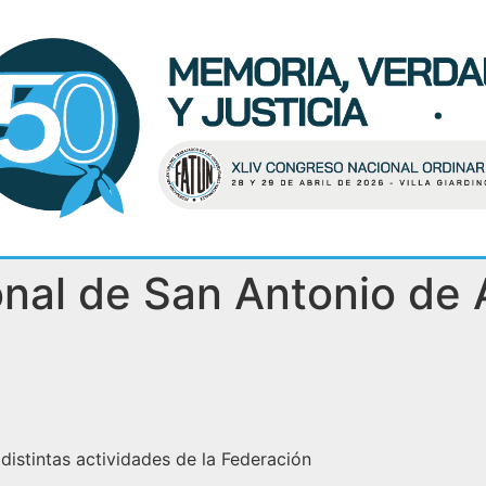
nal de San Antonio de 
 distintas actividades de la Federación