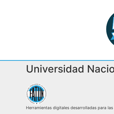
Universidad Nacio
Herramientas digitales desarrolladas para las