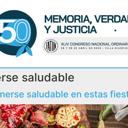
rse saludable
nerse saludable en estas fies