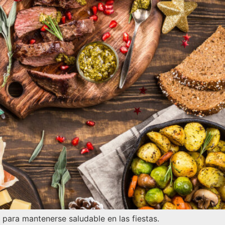
s para mantenerse saludable en las fiestas.