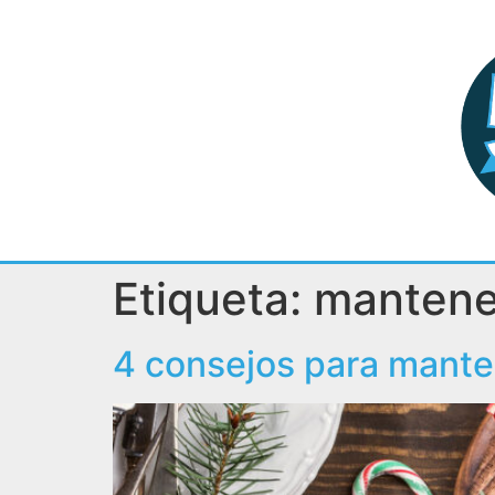
Etiqueta:
mantene
4 consejos para mante